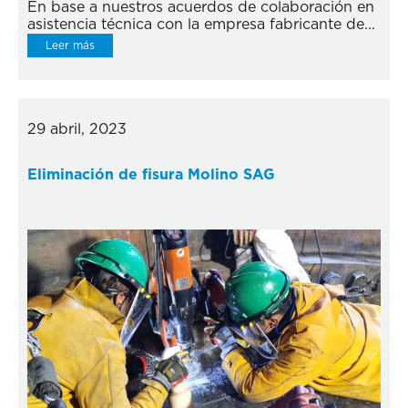
En base a nuestros acuerdos de colaboración en
asistencia técnica con la empresa fabricante de...
Leer más
29 abril, 2023
Eliminación de fisura Molino SAG