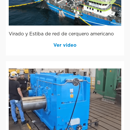
Virado y Estiba de red de cerquero americano
Ver video