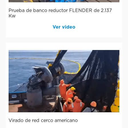
Prueba de banco reductor FLENDER de 2.137
Kw
Ver video
Virado de red cerco americano