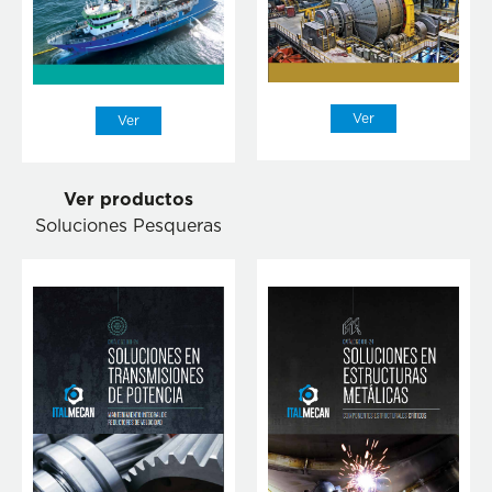
Ver
Ver
Ver productos
Soluciones Pesqueras