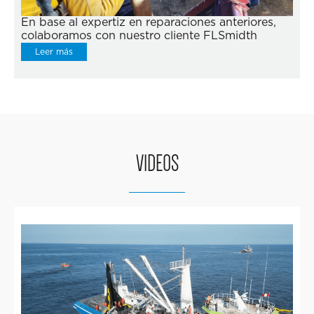
En base al expertiz en reparaciones anteriores,
colaboramos con nuestro cliente FLSmidth
Leer más
VIDEOS