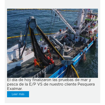
El día de hoy finalizaron las pruebas de mar y
pesca de la E/P VS de nuestro cliente Pesquera
Exalmar.
Leer más