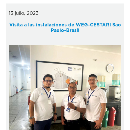
13 julio, 2023
Visita a las instalaciones de WEG-CESTARI Sao
Paulo-Brasil