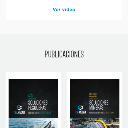
Ver video
PUBLICACIONES