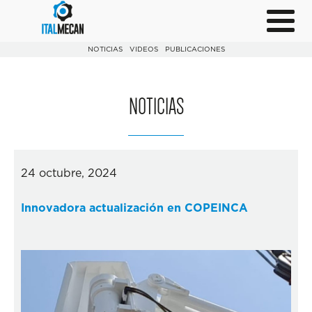
NOTICIAS
VIDEOS
PUBLICACIONES
NOTICIAS
24 octubre, 2024
Innovadora actualización en COPEINCA