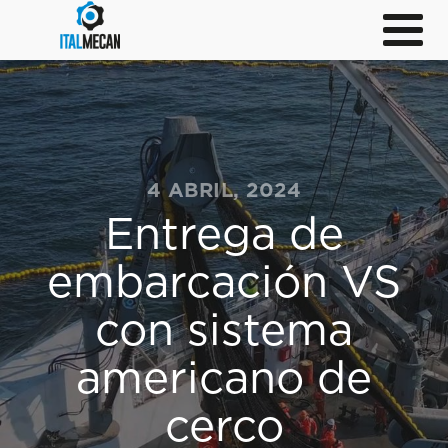
4 ABRIL, 2024
Entrega de
embarcación VS
con sistema
americano de
cerco