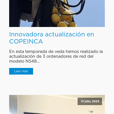
Innovadora actualización en
COPEINCA
En esta temporada de veda hemos realizado la
actualización de 3 ordenadores de red del
modelo NS48...
Leer más
13 julio, 2023