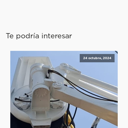
Te podría interesar
24 octubre, 2024