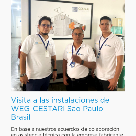
Visita a las instalaciones de
WEG-CESTARI Sao Paulo-
Brasil
En base a nuestros acuerdos de colaboración
en asistencia técnica con la empresa fabricante