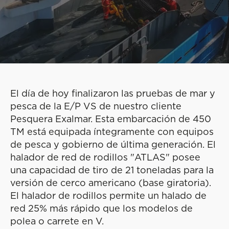
El día de hoy finalizaron las pruebas de mar y
pesca de la E/P VS de nuestro cliente
Pesquera Exalmar. Esta embarcación de 450
TM está equipada íntegramente con equipos
de pesca y gobierno de última generación. El
halador de red de rodillos "ATLAS" posee
una capacidad de tiro de 21 toneladas para la
versión de cerco americano (base giratoria).
El halador de rodillos permite un halado de
red 25% más rápido que los modelos de
polea o carrete en V.