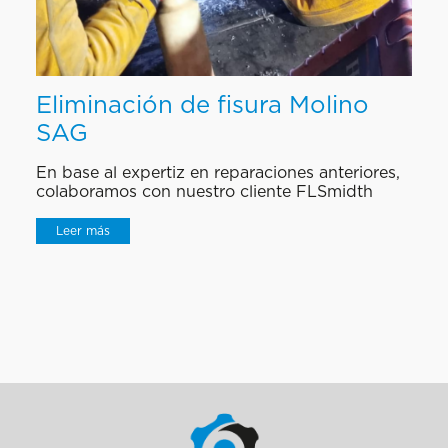
Eliminación de fisura Molino
SAG
En base al expertiz en reparaciones anteriores,
colaboramos con nuestro cliente FLSmidth
Leer más