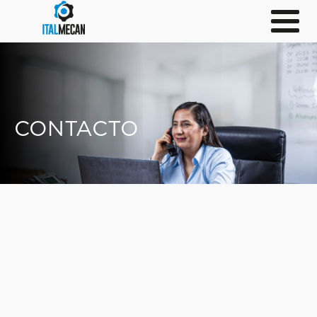
CONTACTO