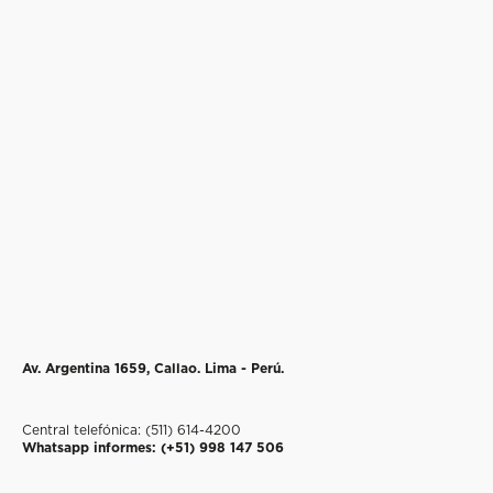
Av. Argentina 1659, Callao.
Lima - Perú.
Central telefónica: (511) 614-4200
Whatsapp informes
: (+51) 998 147 506