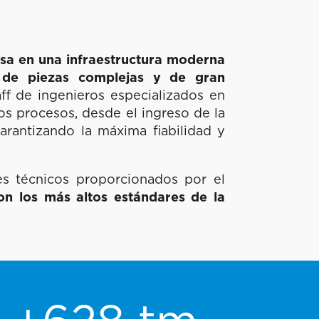
asa en una infraestructura moderna
 de piezas complejas y de gran
f de ingenieros especializados en
s procesos, desde el ingreso de la
arantizando la máxima fiabilidad y
es técnicos proporcionados por el
n los más altos estándares de la