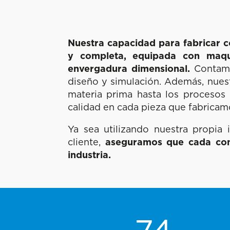
Nuestra capacidad para fabricar c
y completa, equipada con maqu
envergadura dimensional.
Contamos
diseño y simulación. Además, nues
materia prima hasta los procesos 
calidad en cada pieza que fabricam
Ya sea utilizando nuestra propia
cliente,
aseguramos que cada comp
industria.