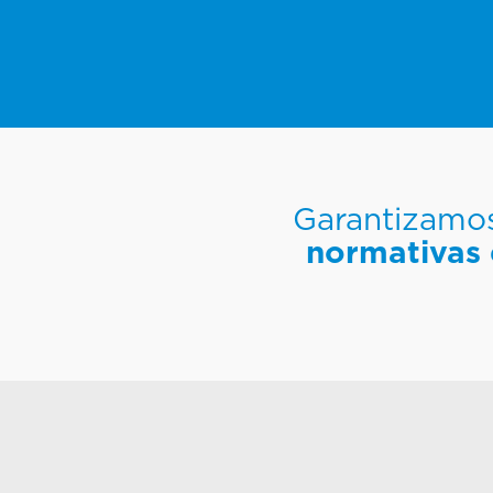
Garantizamo
normativas 