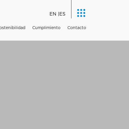
EN
ES
ostenibilidad
Cumplimiento
Contacto