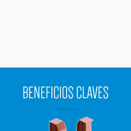
BENEFICIOS CLAVES