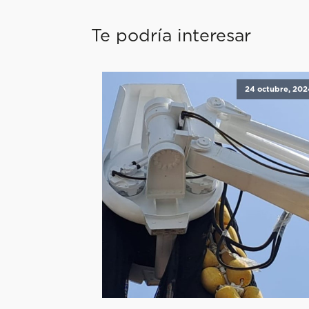
Te podría interesar
24 octubre, 202