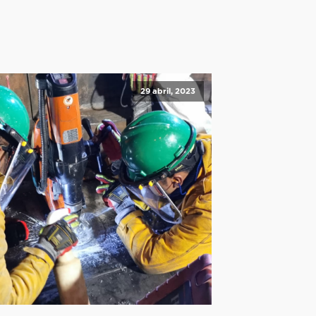
29 abril, 2023