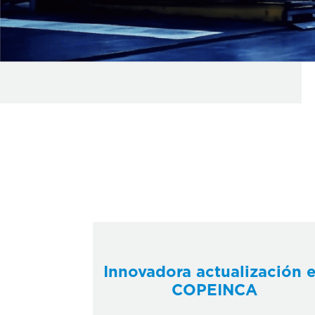
24 octubre, 2024
Innovadora actualización 
COPEINCA