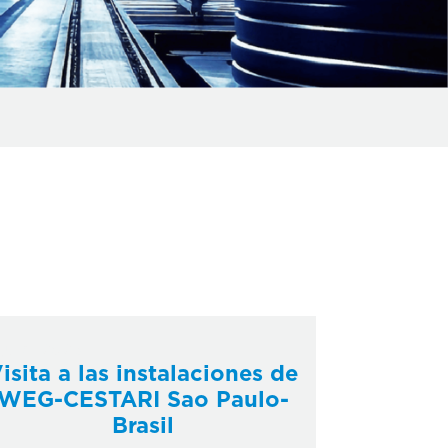
 julio, 2023
isita a las instalaciones de
WEG-CESTARI Sao Paulo-
Brasil