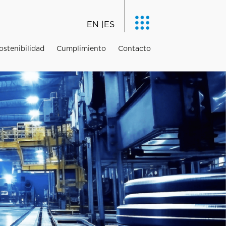
EN
ES
ostenibilidad
Cumplimiento
Contacto