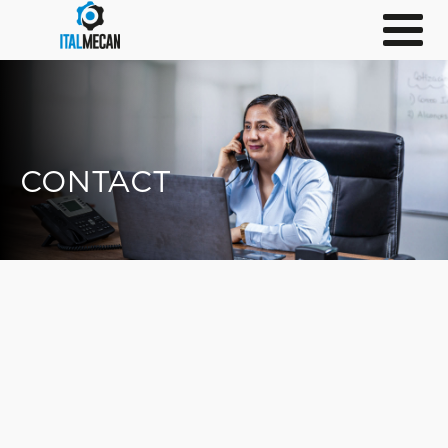
CONTACT